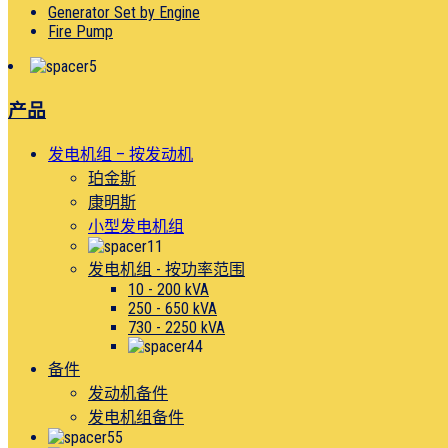
Generator Set by Engine
Fire Pump
产品
发电机组 – 按发动机
珀金斯
康明斯
小型发电机组
发电机组 - 按功率范围
10 - 200 kVA
250 - 650 kVA
730 - 2250 kVA
备件
发动机备件
发电机组备件