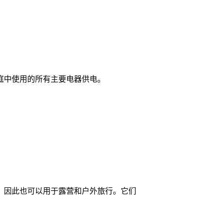
庭中使用的所有主要电器供电。
的，因此也可以用于露营和户外旅行。它们