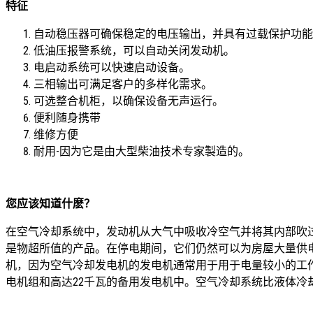
特征
自动稳压器可确保稳定的电压输出，并具有过载保护功能
低油压报警系统，可以自动关闭发动机。
电启动系统可以快速启动设备。
三相输出可满足客户的多样化需求。
可选整合机柜，以确保设备无声运行。
便利随身携带
维修方便
耐用-因为它是由大型柴油技术专家製造的。
您应该知道什麽？
在空气冷却系统中，发动机从大气中吸收冷空气并将其内部吹
是物超所值的产品。在停电期间，它们仍然可以为房屋大量供
机，因为空气冷却发电机的发电机通常用于用于电量较小的工
电机组和高达22千瓦的备用发电机中。空气冷却系统比液体冷