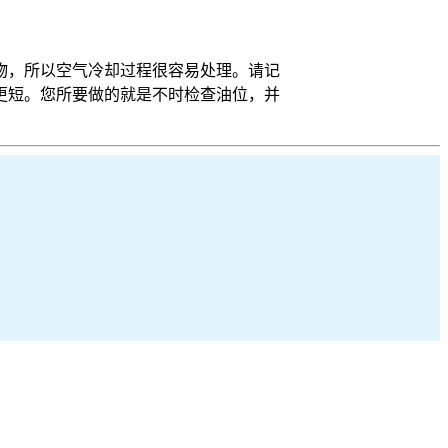
物，所以空气冷却过程很容易处理。请记
更短。您所要做的就是不时检查油位，并