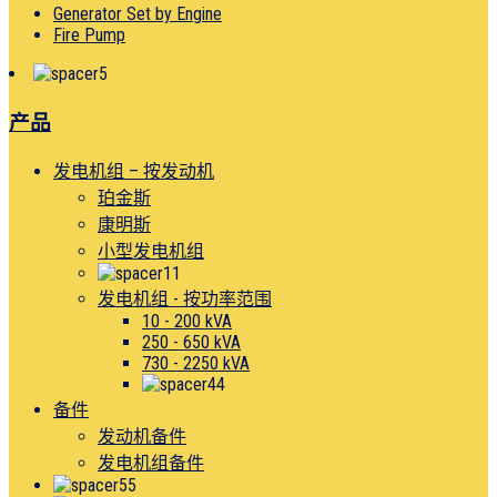
Generator Set by Engine
Fire Pump
产品
发电机组 – 按发动机
珀金斯
康明斯
小型发电机组
发电机组 - 按功率范围
10 - 200 kVA
250 - 650 kVA
730 - 2250 kVA
备件
发动机备件
发电机组备件