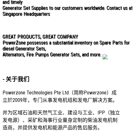
and timely
Generator Set Supplies to our customers worldwide. Contact us at
Singapore Headquarters
GREAT PRODUCTS, GREAT COMPANY
PowerZone possesses a substantial inventory on Spare Parts for
diesel Generator Sets,
Alternators, Fire Pumps Generator Sets, and more.
-
关于我们
Powerzone Technologies Pte Ltd（简称Powerzone）成
立於2009年，专门从事发电机组和发电厂解决方案。
并为区域石油和天然气工业、建设与工业、IPP（独立
发电源）、采矿和海事行业量身定制的柴油发电机制
造商，并提供发电机和能源产品的售后服务。