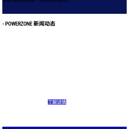
-
POWERZONE 新闻动态
了解详情