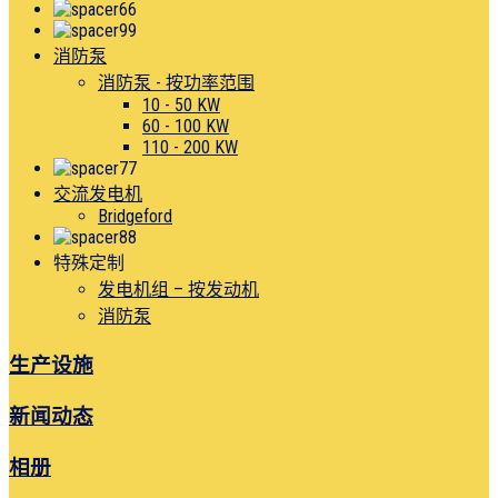
消防泵
消防泵 - 按功率范围
10 - 50 KW
60 - 100 KW
110 - 200 KW
交流发电机
Bridgeford
特殊定制
发电机组 – 按发动机
消防泵
生产设施
新闻动态
相册