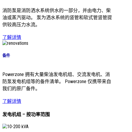
消防泵是消防洒水系统供水的一部分，并由电力、柴
油或蒸汽驱动。 泵为洒水系统的竖管和软式管竖管提
供较高压力水流。
了解详情
备件
Powerzone 拥有大量柴油发电机组、交流发电机、消
防泵发电机组等的备件清单。 Powerzone 仅携带来自
我们的原厂备件。
了解详情
发电机组 – 按功率范围