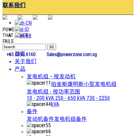
联系我们
POWER
THAT NEVER
FAILS
首页
+65 6396 6160
Sales@powerzone.com.sg
关于我们
产品
发电机组 – 按发动机
珀金斯
康明斯
小型发电机组
发电机组 - 按功率范围
10 - 200 kVA
250 - 650 kVA
730 - 2250
kVA
备件
发动机备件
发电机组备件