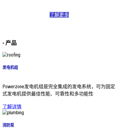
了解更多
-
产品
发电机组
Powerzone发电机组是完全集成的发电系统，可为固定
式发电机提供最佳性能、可靠性和多功能性
了解详情
消防泵