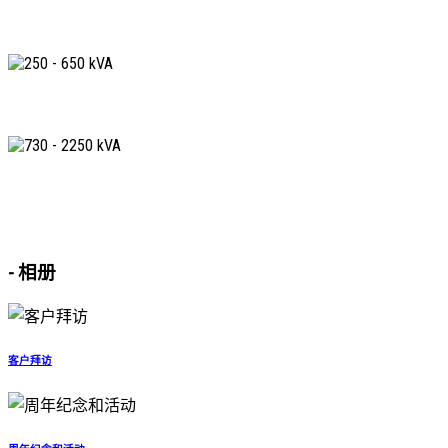
10-200 kVA
250 - 650 kVA
730 - 2250 kVA
-
相册
客户拜访